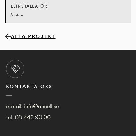
ELINSTALLATÖR
Sentexa
ALLA PROJEKT
KONTAKTA OSS
e-mail:
info@annell.se
tel:
08-442 90 00