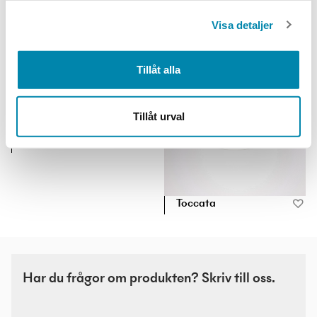
Visa detaljer
Squiggle
Tillåt alla
Tillåt urval
Loop
Toccata
Har du frågor om produkten? Skriv till oss.