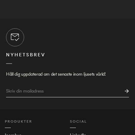
NYHETSBREV
Håll dig uppdaterad om det senaste inom ljusets värld!
PRODUKTER
SOCIAL