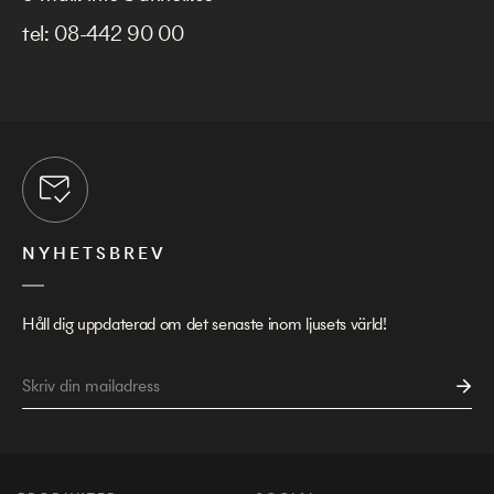
tel:
08-442 90 00
NYHETSBREV
Håll dig uppdaterad om det senaste inom ljusets värld!