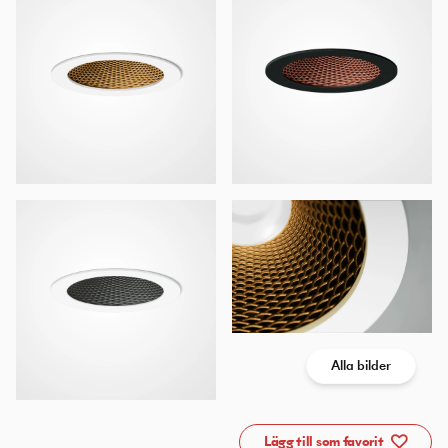
Alla bilder
Lägg till som favorit