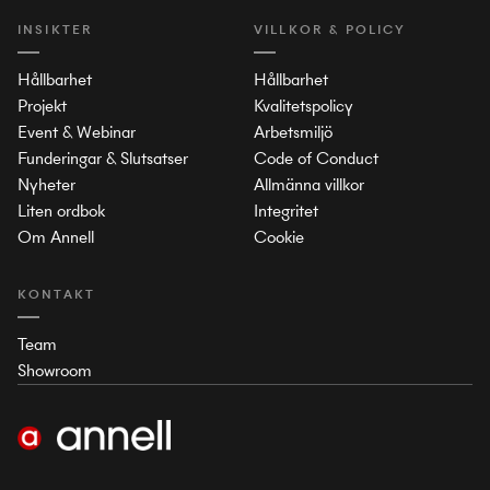
INSIKTER
VILLKOR & POLICY
Hållbarhet
Hållbarhet
Projekt
Kvalitetspolicy
Event & Webinar
Arbetsmiljö
Funderingar & Slutsatser
Code of Conduct
Nyheter
Allmänna villkor
Liten ordbok
Integritet
Om Annell
Cookie
KONTAKT
Team
Showroom