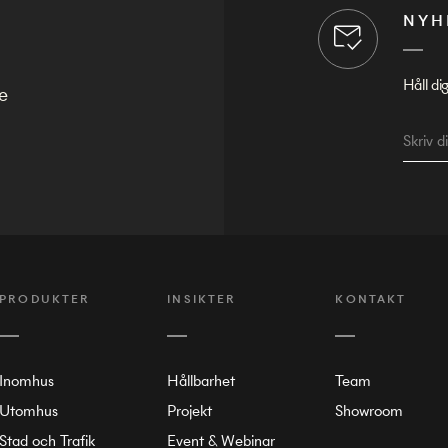
NYH
Håll di
e
PRODUKTER
INSIKTER
KONTAKT
Inomhus
Hållbarhet
Team
Utomhus
Projekt
Showroom
Stad och Trafik
Event & Webinar