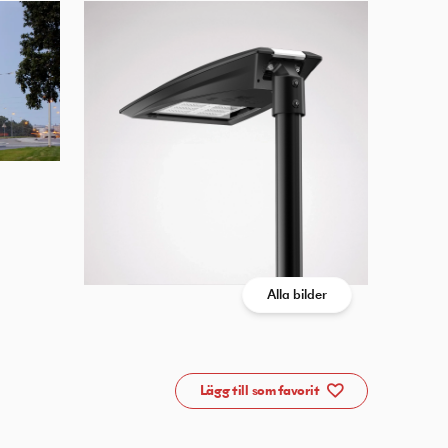
Alla bilder
Lägg till som favorit