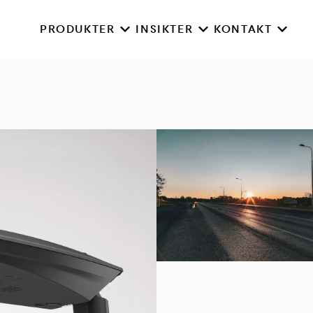
PRODUKTER
INSIKTER
KONTAKT