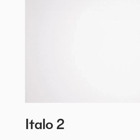
Italo 2