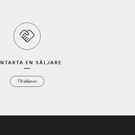
NTAKTA EN SÄLJARE
Till säljaren