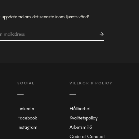
g uppdaterad om det senaste inom ljusets värld!
SOCIAL
VILLKOR & POLICY
LinkedIn
Hållbarhet
Facebook
Kvalitetspolicy
Instagram
Arbetsmiljö
Code of Conduct