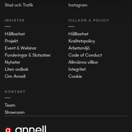
Stad och Trafik
Instagram
INSIKTER
VILLKOR & POLICY
Hållbarhet
Hållbarhet
Projekt
Kvalitetspolicy
Event & Webinar
Arbetsmiljö
Funderingar & Slutsatser
Code of Conduct
Nyheter
Allmänna villkor
Liten ordbok
Integritet
Om Annell
Cookie
KONTAKT
Team
Showroom