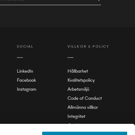
SOCIAL
VILLKOR & POLICY
LinkedIn
Hållbarhet
Facebook
Kvalitetspolicy
Instagram
Arbetsmiljö
Code of Conduct
Allmänna villkor
Integritet
Cookie