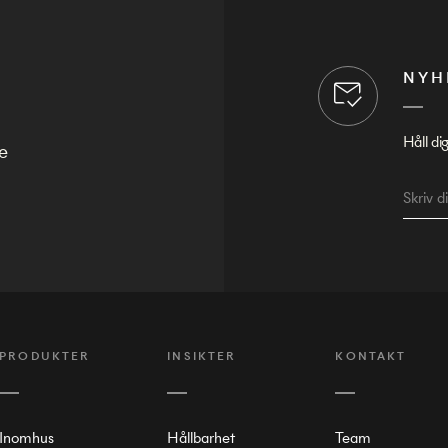
NYH
Håll di
e
PRODUKTER
INSIKTER
KONTAKT
Inomhus
Hållbarhet
Team