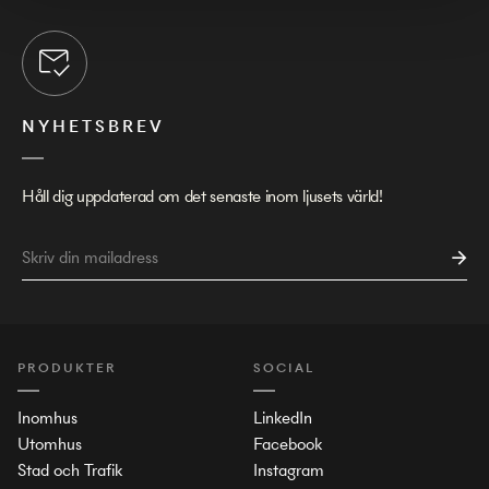
NYHETSBREV
Håll dig uppdaterad om det senaste inom ljusets värld!
PRODUKTER
SOCIAL
Inomhus
LinkedIn
Utomhus
Facebook
Stad och Trafik
Instagram