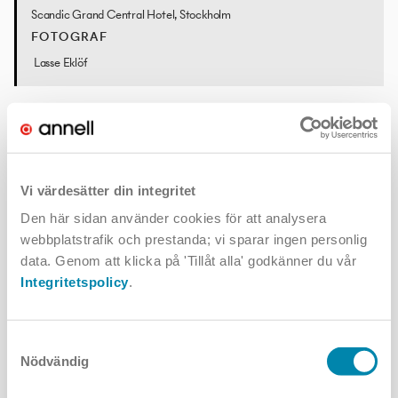
Scandic Grand Central Hotel, Stockholm
FOTOGRAF
Lasse Eklöf
Vi värdesätter din integritet
Den här sidan använder cookies för att analysera
webbplatstrafik och prestanda; vi sparar ingen personlig
data. Genom att klicka på 'Tillåt alla' godkänner du vår
Integritetspolicy
.
Samtyckesval
Nödvändig