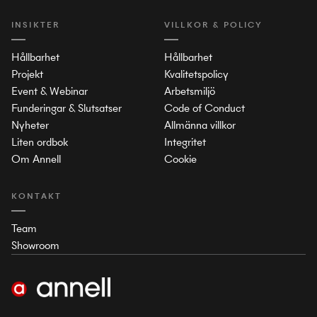
INSIKTER
VILLKOR & POLICY
Hållbarhet
Hållbarhet
Projekt
Kvalitetspolicy
Event & Webinar
Arbetsmiljö
Funderingar & Slutsatser
Code of Conduct
Nyheter
Allmänna villkor
Liten ordbok
Integritet
Om Annell
Cookie
KONTAKT
Team
Showroom