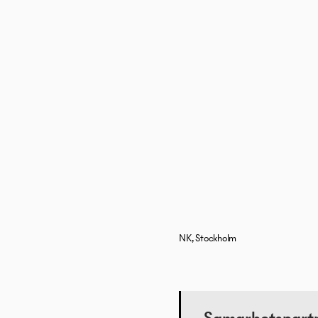
NK, Stockholm