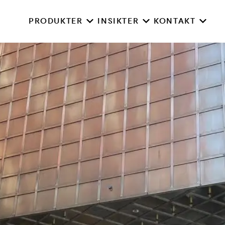
PRODUKTER
INSIKTER
KONTAKT