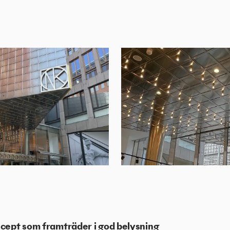
.
cept som framträder i god belysning