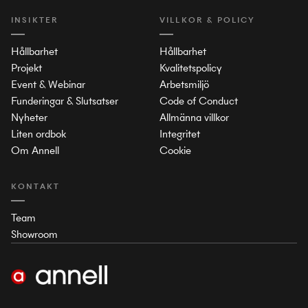
INSIKTER
VILLKOR & POLICY
Hållbarhet
Hållbarhet
Projekt
Kvalitetspolicy
Event & Webinar
Arbetsmiljö
Funderingar & Slutsatser
Code of Conduct
Nyheter
Allmänna villkor
Liten ordbok
Integritet
Om Annell
Cookie
KONTAKT
Team
Showroom