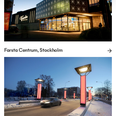
Farsta Centrum, Stockholm