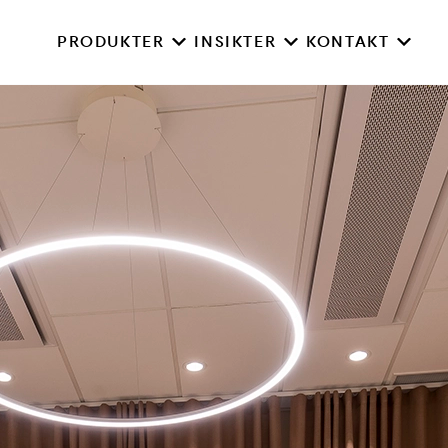
PRODUKTER
INSIKTER
KONTAKT