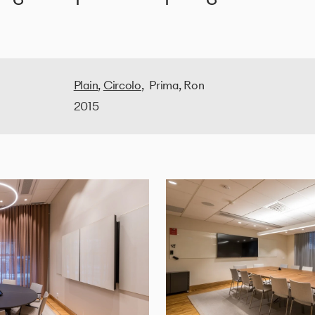
Plain
,
Circolo
, Prima, Ron
2015