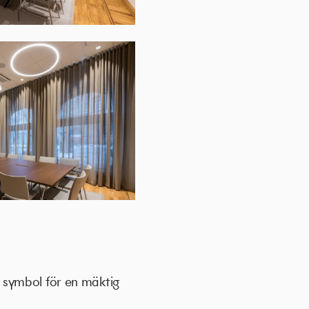
 symbol för en mäktig