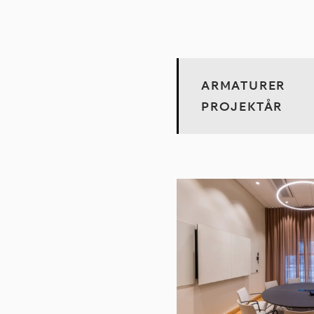
ARMATURER
PROJEKTÅR