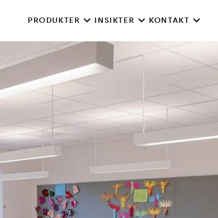
PRODUKTER
INSIKTER
KONTAKT