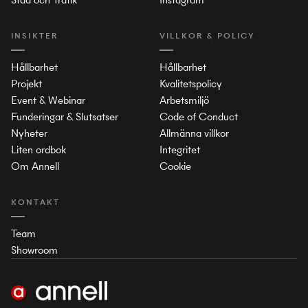
INSIKTER
VILLKOR & POLICY
Hållbarhet
Hållbarhet
Projekt
Kvalitetspolicy
Event & Webinar
Arbetsmiljö
Funderingar & Slutsatser
Code of Conduct
Nyheter
Allmänna villkor
Liten ordbok
Integritet
Om Annell
Cookie
KONTAKT
Team
Showroom