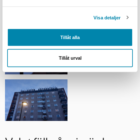
Visa detaljer
Tillåt alla
Tillåt urval