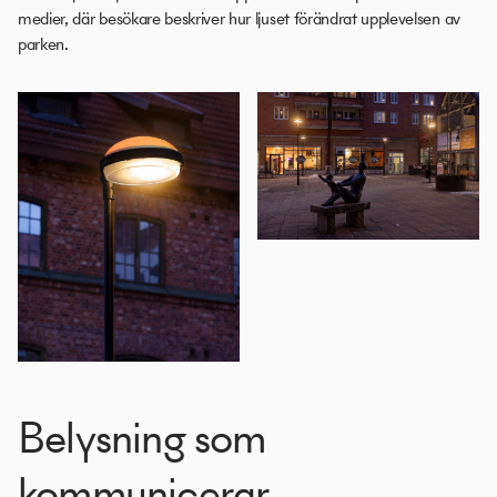
medier, där besökare beskriver hur ljuset förändrat upplevelsen av
parken.
Belysning som
kommunicerar