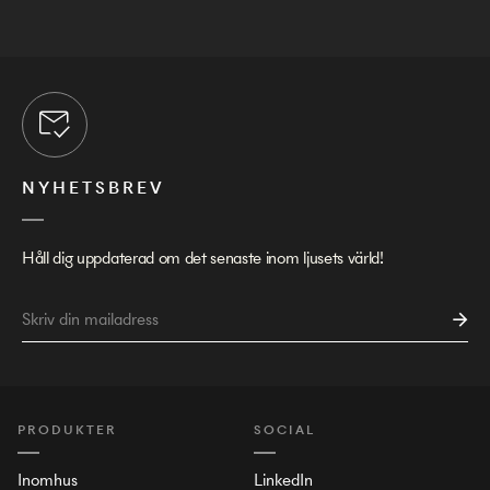
NYHETSBREV
Håll dig uppdaterad om det senaste inom ljusets värld!
PRODUKTER
SOCIAL
Inomhus
LinkedIn