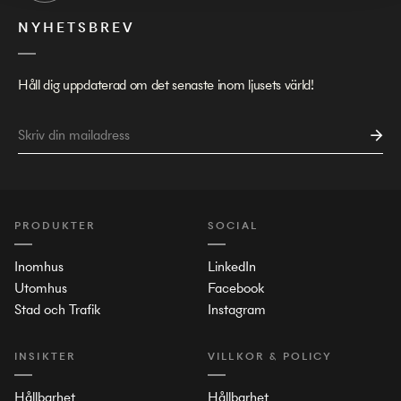
NYHETSBREV
Håll dig uppdaterad om det senaste inom ljusets värld!
PRODUKTER
SOCIAL
Inomhus
LinkedIn
Utomhus
Facebook
Stad och Trafik
Instagram
INSIKTER
VILLKOR & POLICY
Hållbarhet
Hållbarhet