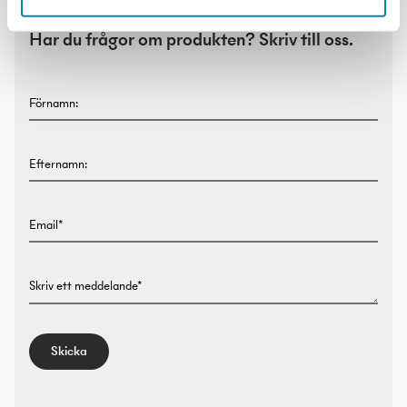
Har du frågor om produkten? Skriv till oss.
Förnamn:
Efternamn:
Email*
Skriv ett meddelande*
Skicka