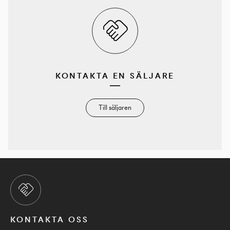
KONTAKTA EN SÄLJARE
Till säljaren
KONTAKTA OSS