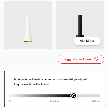
Alla bilder
Lägg till som favorit
Materialitet och textur i perfekt symbios med det goda ljuset
Högsta kvalitet och hållbarhet