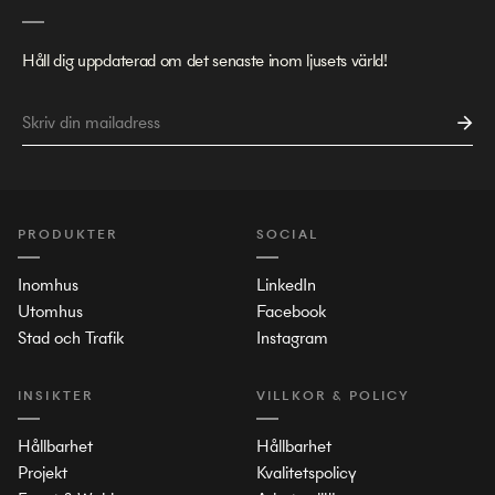
Håll dig uppdaterad om det senaste inom ljusets värld!
PRODUKTER
SOCIAL
Inomhus
LinkedIn
Utomhus
Facebook
Stad och Trafik
Instagram
INSIKTER
VILLKOR & POLICY
Hållbarhet
Hållbarhet
Projekt
Kvalitetspolicy