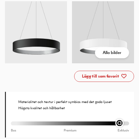
Alla bilder
Lägg till som favorit
Materialitet och textur i perfekt symbios med det goda ljuset
Högsta kvalitet och hållbarhet