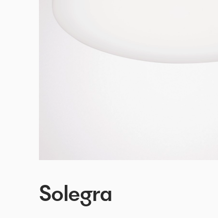
Solegra