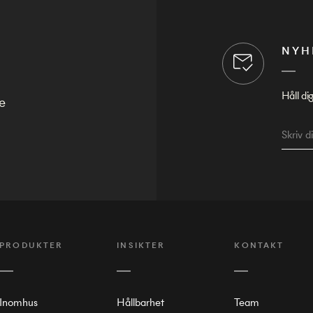
NYH
Håll di
e
PRODUKTER
INSIKTER
KONTAKT
Inomhus
Hållbarhet
Team