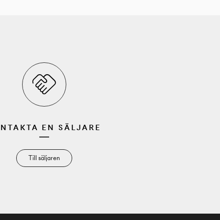
NTAKTA EN SÄLJARE
Till säljaren