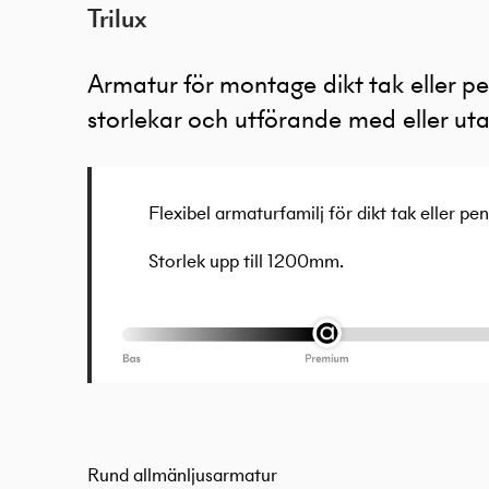
Trilux
Armatur för montage dikt tak eller pe
storlekar och utförande med eller uta
Flexibel armaturfamilj för dikt tak eller pe
Storlek upp till 1200mm.
Rund allmänljusarmatur