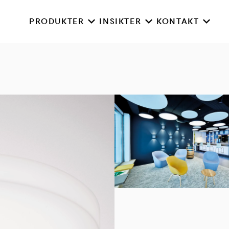
PRODUKTER
INSIKTER
KONTAKT