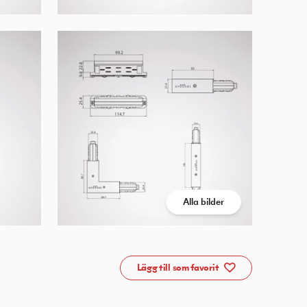
Alla bilder
Lägg till som favorit