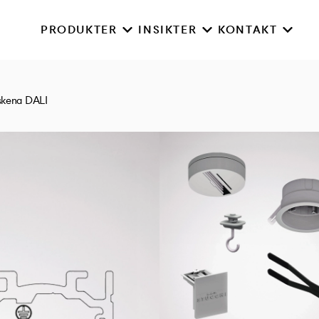
PRODUKTER
INSIKTER
KONTAKT
skena DALI