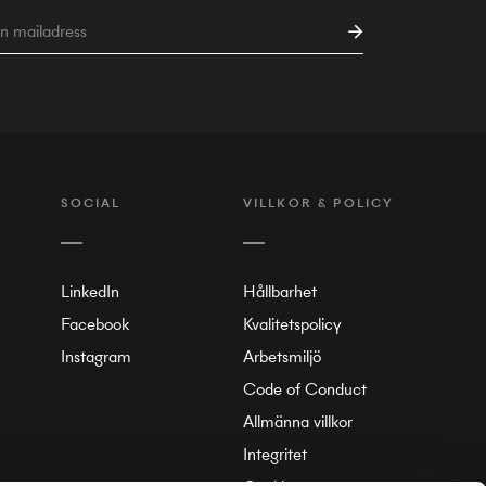
SOCIAL
VILLKOR & POLICY
LinkedIn
Hållbarhet
Facebook
Kvalitetspolicy
Instagram
Arbetsmiljö
Code of Conduct
Allmänna villkor
Integritet