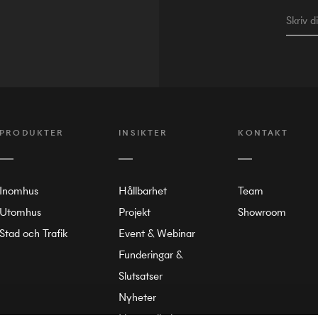
PRODUKTER
INSIKTER
KONTAKT
Inomhus
Hållbarhet
Team
Utomhus
Projekt
Showroom
Stad och Trafik
Event & Webinar
Funderingar &
Slutsatser
Nyheter