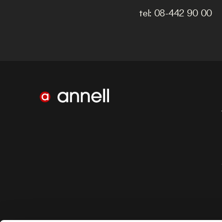
tel:
08-442 90 00