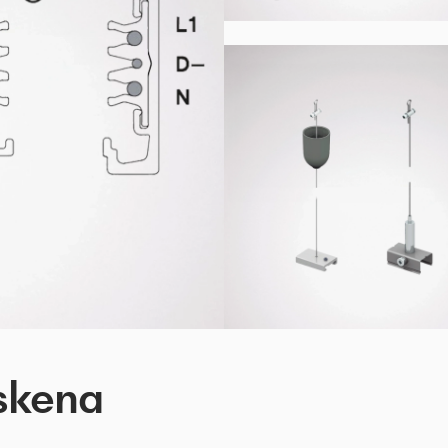
skena