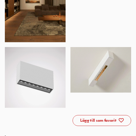
Lägg till som favorit