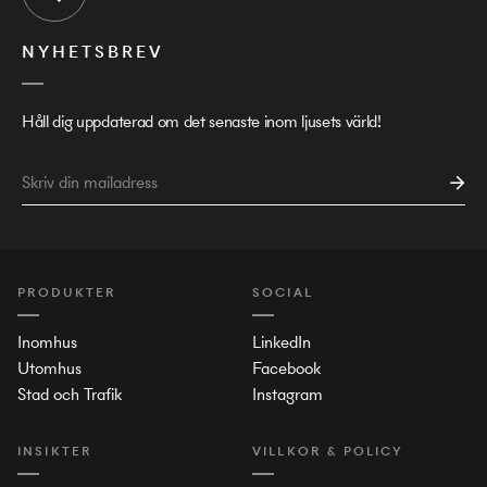
NYHETSBREV
Håll dig uppdaterad om det senaste inom ljusets värld!
PRODUKTER
SOCIAL
Inomhus
LinkedIn
Utomhus
Facebook
Stad och Trafik
Instagram
INSIKTER
VILLKOR & POLICY