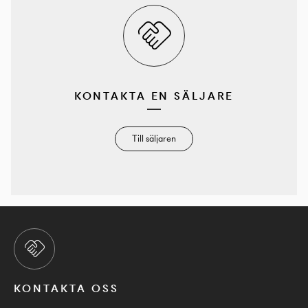
KONTAKTA EN SÄLJARE
Till säljaren
KONTAKTA OSS