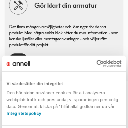
Gör klart din armatur
Det finns många valmöjligheter och lösningar för denna
produkt. Med några enkla klick hittar du mer information - som
kanske ljusfiler eller montageanvisningar - och väljer rätt
produkt för ditt projekt.
Infälld
Vi värdesätter din integritet
TOPPVAL
Den här sidan använder cookies för att analysera
webbplatstrafik och prestanda; vi sparar ingen personlig
data. Genom att klicka på 'Tillåt alla' godkänner du vår
Integritetspolicy
.