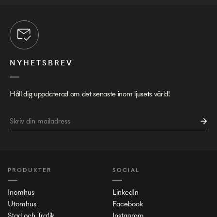
NYHETSBREV
Håll dig uppdaterad om det senaste inom ljusets värld!
PRODUKTER
SOCIAL
Inomhus
LinkedIn
Utomhus
Facebook
Stad och Trafik
Instagram