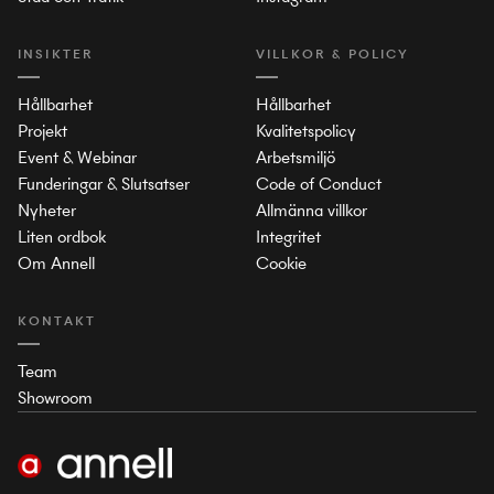
INSIKTER
VILLKOR & POLICY
Hållbarhet
Hållbarhet
Projekt
Kvalitetspolicy
Event & Webinar
Arbetsmiljö
Funderingar & Slutsatser
Code of Conduct
Nyheter
Allmänna villkor
Liten ordbok
Integritet
Om Annell
Cookie
KONTAKT
Team
Showroom