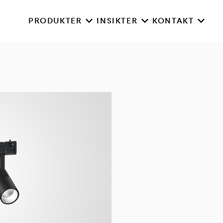
PRODUKTER
INSIKTER
KONTAKT