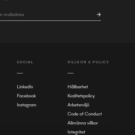
SOCIAL
VILLKOR & POLICY
LinkedIn
Hållbarhet
Facebook
Kvalitetspolicy
Instagram
Arbetsmiljö
Code of Conduct
Allmänna villkor
Integritet