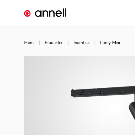
Hem
|
Produkter
|
Inomhus
|
Lenty Mini