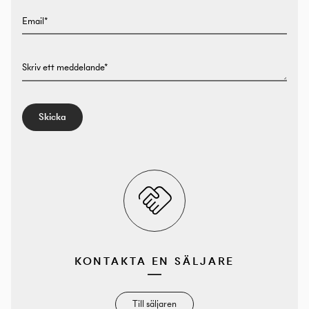
Email*
Skriv ett meddelande*
Skicka
KONTAKTA EN SÄLJARE
Till säljaren