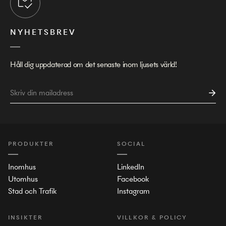
NYHETSBREV
Håll dig uppdaterad om det senaste inom ljusets värld!
PRODUKTER
SOCIAL
Inomhus
LinkedIn
Utomhus
Facebook
Stad och Trafik
Instagram
INSIKTER
VILLKOR & POLICY