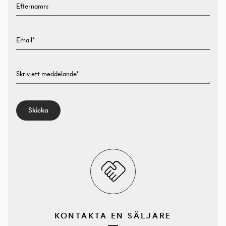
Efternamn:
Email*
Skriv ett meddelande*
Skicka
KONTAKTA EN SÄLJARE