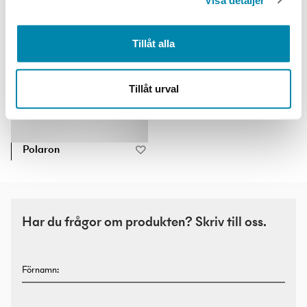
Tillåt alla
Tillåt urval
Polaron
Har du frågor om produkten? Skriv till oss.
Förnamn: