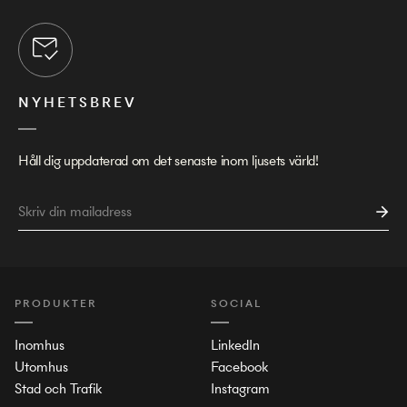
NYHETSBREV
Håll dig uppdaterad om det senaste inom ljusets värld!
PRODUKTER
SOCIAL
Inomhus
LinkedIn
Utomhus
Facebook
Stad och Trafik
Instagram