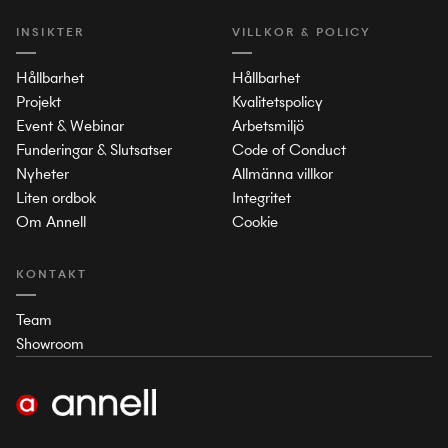
INSIKTER
VILLKOR & POLICY
Hållbarhet
Hållbarhet
Projekt
Kvalitetspolicy
Event & Webinar
Arbetsmiljö
Funderingar & Slutsatser
Code of Conduct
Nyheter
Allmänna villkor
Liten ordbok
Integritet
Om Annell
Cookie
KONTAKT
Team
Showroom