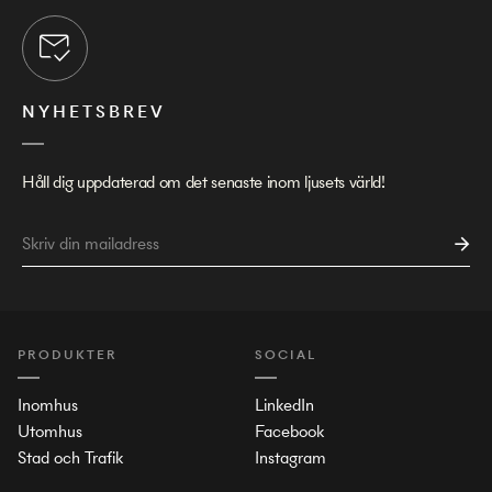
NYHETSBREV
Håll dig uppdaterad om det senaste inom ljusets värld!
PRODUKTER
SOCIAL
Inomhus
LinkedIn
Utomhus
Facebook
Stad och Trafik
Instagram