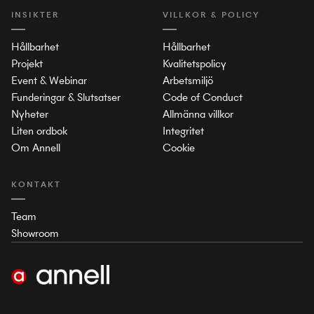
INSIKTER
VILLKOR & POLICY
Hållbarhet
Hållbarhet
Projekt
Kvalitetspolicy
Event & Webinar
Arbetsmiljö
Funderingar & Slutsatser
Code of Conduct
Nyheter
Allmänna villkor
Liten ordbok
Integritet
Om Annell
Cookie
KONTAKT
Team
Showroom