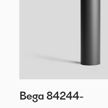
Bega 84244-