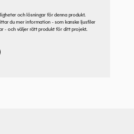
igheter och lösningar för denna produkt.
ittar du mer information - som kanske ljusfiler
 - och väljer rätt produkt för ditt projekt.