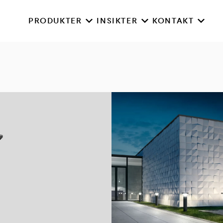
PRODUKTER
INSIKTER
KONTAKT