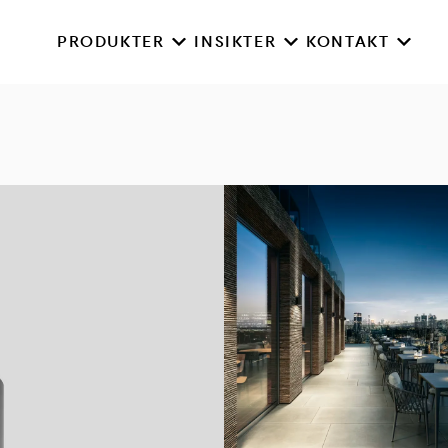
PRODUKTER
INSIKTER
KONTAKT