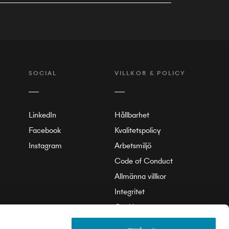
SOCIAL
VILLKOR & POLICY
LinkedIn
Hållbarhet
Facebook
Kvalitetspolicy
Instagram
Arbetsmiljö
Code of Conduct
Allmänna villkor
Integritet
Cookie