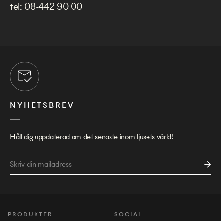
tel:
08-442 90 00
NYHETSBREV
Håll dig uppdaterad om det senaste inom ljusets värld!
PRODUKTER
SOCIAL