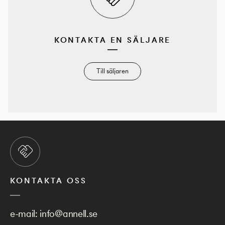
KONTAKTA EN SÄLJARE
Till säljaren
KONTAKTA OSS
e-mail:
info@annell.se