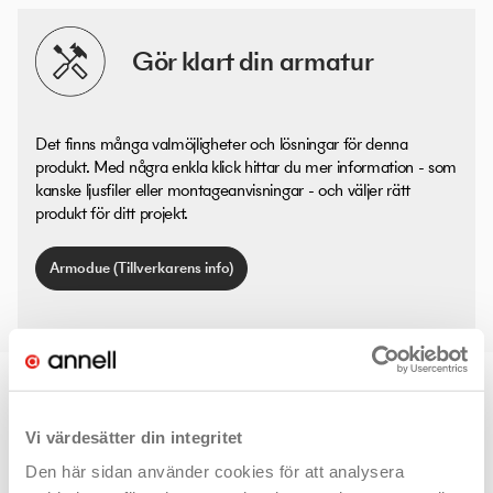
Gör klart din armatur
Det finns många valmöjligheter och lösningar för denna
produkt. Med några enkla klick hittar du mer information - som
kanske ljusfiler eller montageanvisningar - och väljer rätt
produkt för ditt projekt.
Armodue (Tillverkarens info)
TOPPVAL
Vi värdesätter din integritet
Den här sidan använder cookies för att analysera