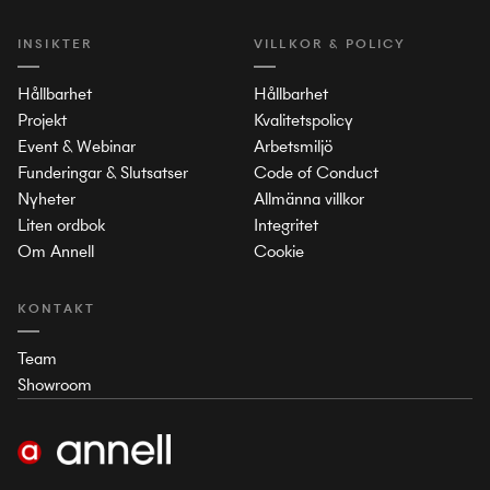
INSIKTER
VILLKOR & POLICY
Hållbarhet
Hållbarhet
Projekt
Kvalitetspolicy
Event & Webinar
Arbetsmiljö
Funderingar & Slutsatser
Code of Conduct
Nyheter
Allmänna villkor
Liten ordbok
Integritet
Om Annell
Cookie
KONTAKT
Team
Showroom