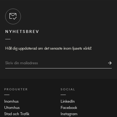
NYHETSBREV
Håll dig uppdaterad om det senaste inom ljusets värld!
PRODUKTER
SOCIAL
Inomhus
LinkedIn
Utomhus
Facebook
Stad och Trafik
Instagram