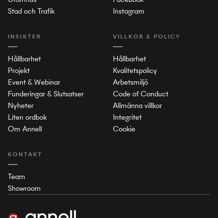
Stad och Trafik
Instagram
INSIKTER
VILLKOR & POLICY
Hållbarhet
Hållbarhet
Projekt
Kvalitetspolicy
Event & Webinar
Arbetsmiljö
Funderingar & Slutsatser
Code of Conduct
Nyheter
Allmänna villkor
Liten ordbok
Integritet
Om Annell
Cookie
KONTAKT
Team
Showroom