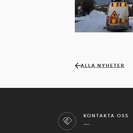
ALLA NYHETER
KONTAKTA OSS