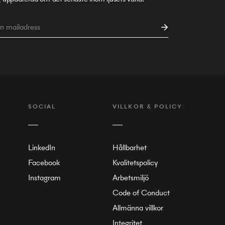
SOCIAL
VILLKOR & POLICY
LinkedIn
Hållbarhet
Facebook
Kvalitetspolicy
Instagram
Arbetsmiljö
Code of Conduct
Allmänna villkor
Integritet