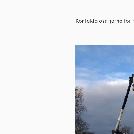
Kontakta oss gärna för