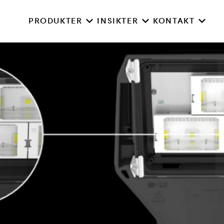
PRODUKTER
INSIKTER
KONTAKT