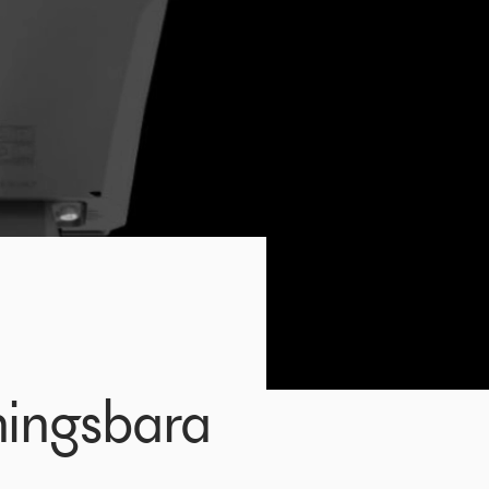
ningsbara