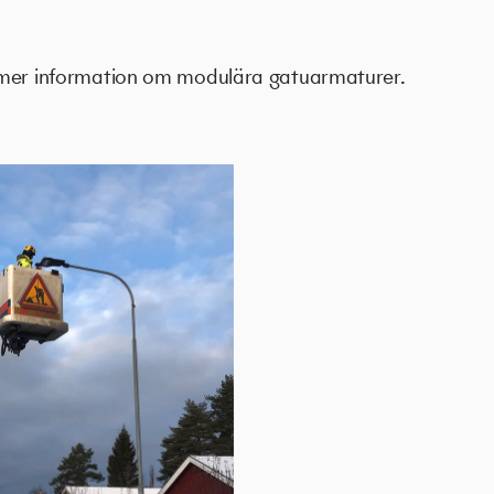
 mer information om modulära gatuarmaturer.