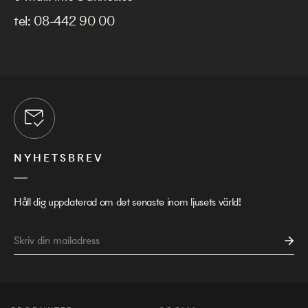
tel:
08-442 90 00
NYHETSBREV
Håll dig uppdaterad om det senaste inom ljusets värld!