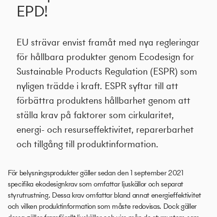
EPD!
EU strävar envist framåt med nya regleringar
för hållbara produkter genom Ecodesign for
Sustainable Products Regulation (ESPR) som
nyligen trädde i kraft. ESPR syftar till att
förbättra produktens hållbarhet genom att
ställa krav på faktorer som cirkularitet,
energi- och resurseffektivitet, reparerbarhet
och tillgång till produktinformation.
För belysningsprodukter gäller sedan den 1 september 2021
specifika ekodesignkrav som omfattar ljuskällor och separat
styrutrustning. Dessa krav omfattar bland annat energieffektivitet
och vilken produktinformation som måste redovisas. Dock gäller