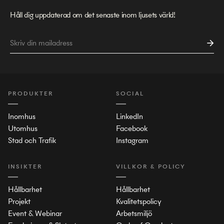
Håll dig uppdaterad om det senaste inom ljusets värld!
PRODUKTER
SOCIAL
Inomhus
LinkedIn
Utomhus
Facebook
Stad och Trafik
Instagram
INSIKTER
VILLKOR & POLICY
Hållbarhet
Hållbarhet
Projekt
Kvalitetspolicy
Event & Webinar
Arbetsmiljö