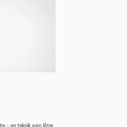
te – en teknik som låter