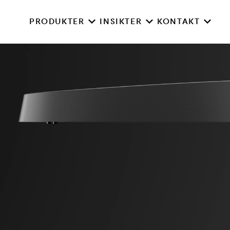
PRODUKTER
INSIKTER
KONTAKT