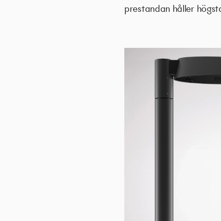
prestandan håller högsta