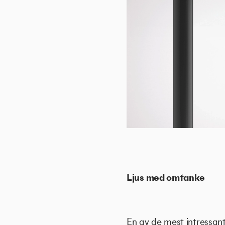
Ljus med omtanke
En av de mest intressant