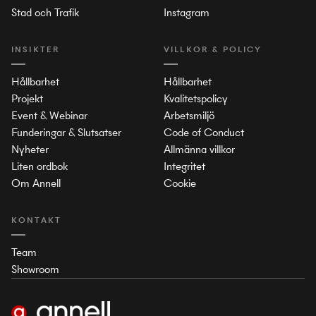
Stad och Trafik
Instagram
INSIKTER
VILLKOR & POLICY
Hållbarhet
Hållbarhet
Projekt
Kvalitetspolicy
Event & Webinar
Arbetsmiljö
Funderingar & Slutsatser
Code of Conduct
Nyheter
Allmänna villkor
Liten ordbok
Integritet
Om Annell
Cookie
KONTAKT
Team
Showroom