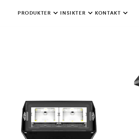
PRODUKTER
INSIKTER
KONTAKT