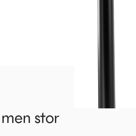
n men stor