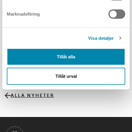
Marknadsföring
Visa detaljer
Tillåt alla
Tillåt urval
ALLA NYHETER