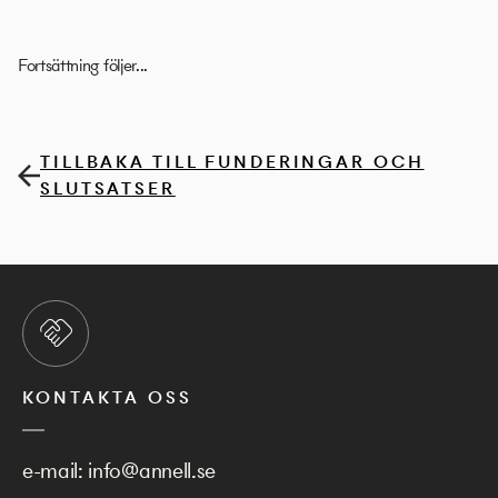
Fortsättning följer...
TILLBAKA TILL FUNDERINGAR OCH
SLUTSATSER
KONTAKTA OSS
e-mail:
info@annell.se