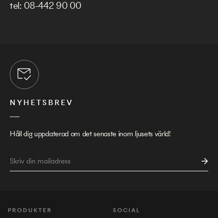
tel:
08-442 90 00
NYHETSBREV
Håll dig uppdaterad om det senaste inom ljusets värld!
PRODUKTER
SOCIAL