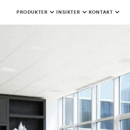
PRODUKTER
INSIKTER
KONTAKT