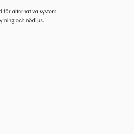
 för alternativa system
yrning och nödljus.