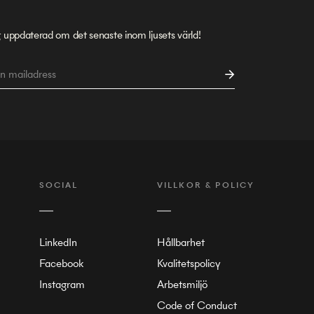
g uppdaterad om det senaste inom ljusets värld!
SOCIAL
VILLKOR & POLICY
LinkedIn
Hållbarhet
Facebook
Kvalitetspolicy
Instagram
Arbetsmiljö
Code of Conduct