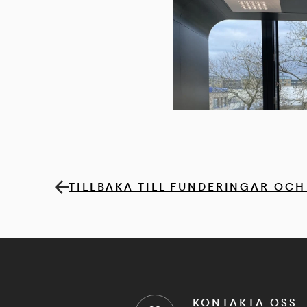
TILLBAKA TILL FUNDERINGAR OCH
KONTAKTA OSS