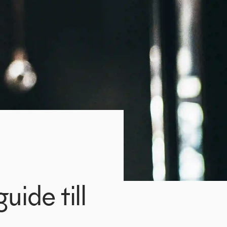
uide till