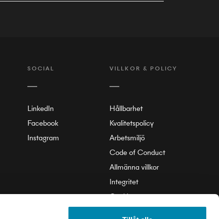
SOCIAL
VILLKOR & POLICY
LinkedIn
Hållbarhet
Facebook
Kvalitetspolicy
Instagram
Arbetsmiljö
Code of Conduct
Allmänna villkor
Integritet
Cookie