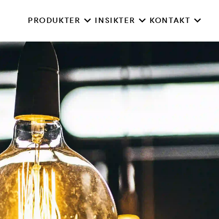
PRODUKTER
INSIKTER
KONTAKT